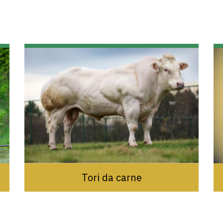
Tori da carne