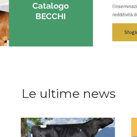
l’inseminazi
redditività
Sfogli
Le ultime news