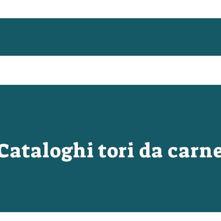
Cataloghi tori da carn