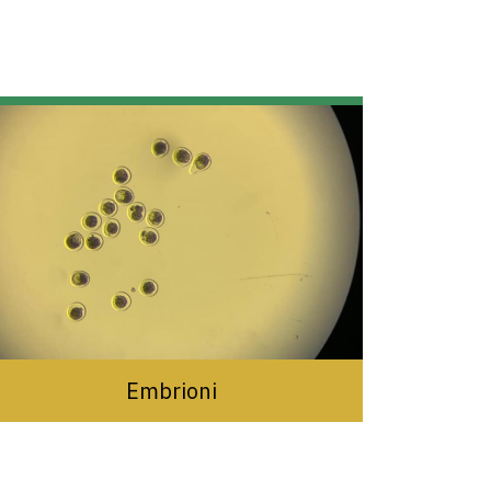
Embrioni