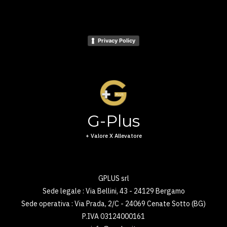
Privacy Policy
G-Plus
+ Valore X Allevatore
GPLUS srl
Sede legale : Via Bellini, 43 - 24129 Bergamo
Sede operativa : Via Prada, 2/C - 24069 Cenate Sotto (BG)
P.IVA 03124000161