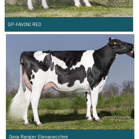
GP-FAVINI RED
Gioia Ranger Elenacecchini