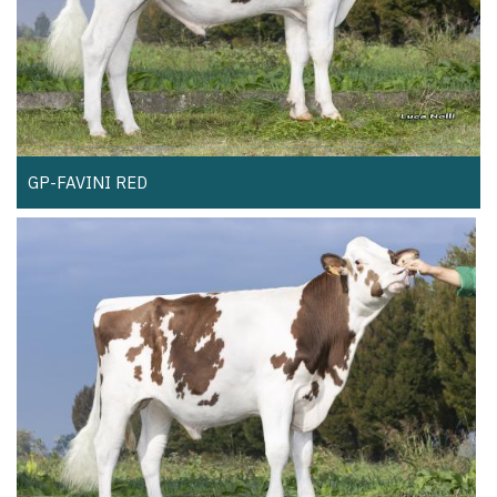
GP-FAVINI RED